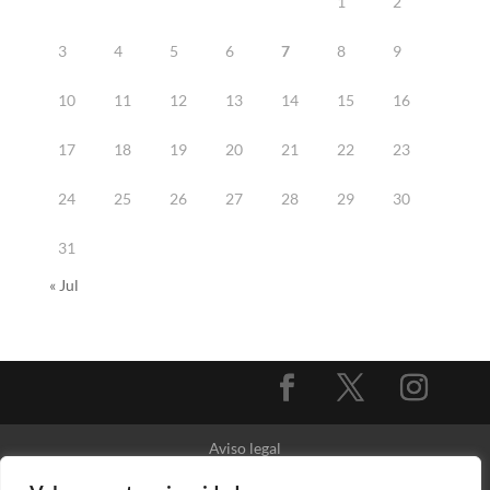
1
2
3
4
5
6
7
8
9
10
11
12
13
14
15
16
17
18
19
20
21
22
23
24
25
26
27
28
29
30
31
« Jul
Aviso legal