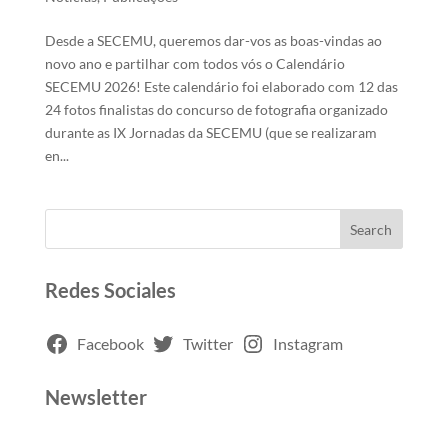
Desde a SECEMU, queremos dar-vos as boas-vindas ao
novo ano e partilhar com todos vós o Calendário
SECEMU 2026! Este calendário foi elaborado com 12 das
24 fotos finalistas do concurso de fotografia organizado
durante as IX Jornadas da SECEMU (que se realizaram
en...
Search
Redes Sociales
Facebook
Twitter
Instagram
Newsletter