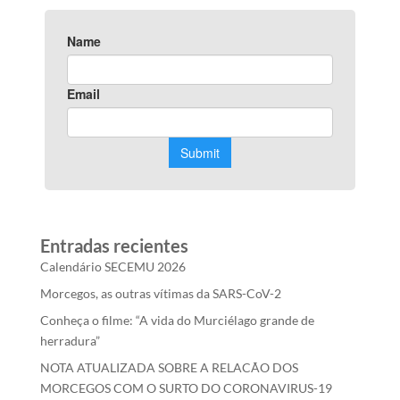
Entradas recientes
Calendário SECEMU 2026
Morcegos, as outras vítimas da SARS-CoV-2
Conheça o filme: “A vida do Murciélago grande de
herradura”
NOTA ATUALIZADA SOBRE A RELACÃO DOS
MORCEGOS COM O SURTO DO CORONAVIRUS-19