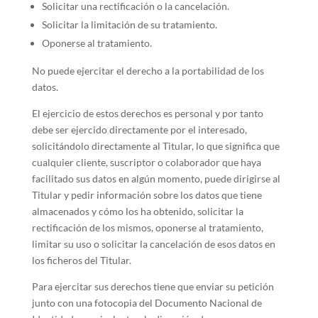
Solicitar una rectificación o la cancelación.
Solicitar la limitación de su tratamiento.
Oponerse al tratamiento.
No puede ejercitar el derecho a la portabilidad de los
datos.
El ejercicio de estos derechos es personal y por tanto
debe ser ejercido directamente por el interesado,
solicitándolo directamente al Titular, lo que significa que
cualquier cliente, suscriptor o colaborador que haya
facilitado sus datos en algún momento, puede dirigirse al
Titular y pedir información sobre los datos que tiene
almacenados y cómo los ha obtenido, solicitar la
rectificación de los mismos, oponerse al tratamiento,
limitar su uso o solicitar la cancelación de esos datos en
los ficheros del Titular.
Para ejercitar sus derechos tiene que enviar su petición
junto con una fotocopia del Documento Nacional de