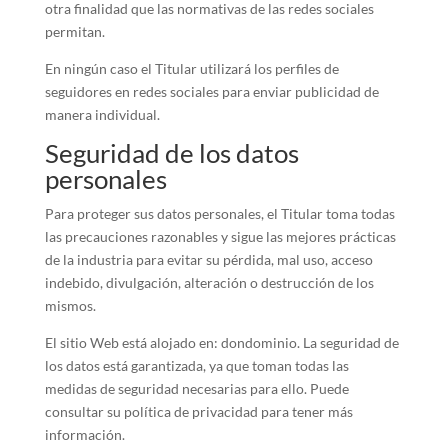
otra finalidad que las normativas de las redes sociales
permitan.
En ningún caso el Titular utilizará los perfiles de
seguidores en redes sociales para enviar publicidad de
manera individual.
Seguridad de los datos
personales
Para proteger sus datos personales, el Titular toma todas
las precauciones razonables y sigue las mejores prácticas
de la industria para evitar su pérdida, mal uso, acceso
indebido, divulgación, alteración o destrucción de los
mismos.
El sitio Web está alojado en: dondominio. La seguridad de
los datos está garantizada, ya que toman todas las
medidas de seguridad necesarias para ello. Puede
consultar su política de privacidad para tener más
información.