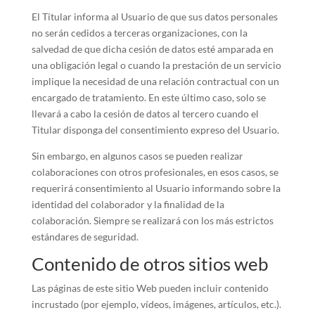
El Titular informa al Usuario de que sus datos personales
no serán cedidos a terceras organizaciones, con la
salvedad de que dicha cesión de datos esté amparada en
una obligación legal o cuando la prestación de un servicio
implique la necesidad de una relación contractual con un
encargado de tratamiento. En este último caso, solo se
llevará a cabo la cesión de datos al tercero cuando el
Titular disponga del consentimiento expreso del Usuario.
Sin embargo, en algunos casos se pueden realizar
colaboraciones con otros profesionales, en esos casos, se
requerirá consentimiento al Usuario informando sobre la
identidad del colaborador y la finalidad de la
colaboración. Siempre se realizará con los más estrictos
estándares de seguridad.
Contenido de otros sitios web
Las páginas de este sitio Web pueden incluir contenido
incrustado (por ejemplo, vídeos, imágenes, artículos, etc.).