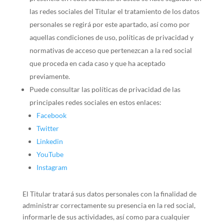
las redes sociales del Titular el tratamiento de los datos
personales se regirá por este apartado, así como por
aquellas condiciones de uso, políticas de privacidad y
normativas de acceso que pertenezcan a la red social
que proceda en cada caso y que ha aceptado
previamente.
Puede consultar las políticas de privacidad de las
principales redes sociales en estos enlaces:
Facebook
Twitter
Linkedin
YouTube
Instagram
El Titular tratará sus datos personales con la finalidad de
administrar correctamente su presencia en la red social,
informarle de sus actividades, así como para cualquier