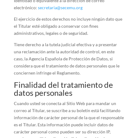
Identidad o equivalente a la dirección de correo
electrónico:
secretaria@secemu.org
El ejercicio de estos derechos no incluye ningún dato que
el Titular esté obligado a conservar con fines
administrativos, legales o de seguridad.
Tiene derecho a la tutela judicial efectiva y a presentar
una reclamación ante la autoridad de control, en este
caso, la Agencia Española de Protección de Datos, si
considera que el tratamiento de datos personales que le
conciernen infringe el Reglamento.
Finalidad del tratamiento de
datos personales
Cuando usted se conecta al Sitio Web para mandar un
correo al Titular, se suscribe a su boletín está facilitando
información de carácter personal de la que el responsable
es el Titular. Esta información puede incluir datos de
carácter personal como pueden ser su dirección IP,