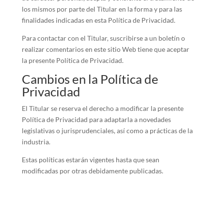
los mismos por parte del Titular en la forma y para las
finalidades indicadas en esta Política de Privacidad.
Para contactar con el Titular, suscribirse a un boletín o
realizar comentarios en este sitio Web tiene que aceptar
la presente Política de Privacidad.
Cambios en la Política de
Privacidad
El Titular se reserva el derecho a modificar la presente
Política de Privacidad para adaptarla a novedades
legislativas o jurisprudenciales, así como a prácticas de la
industria.
Estas políticas estarán vigentes hasta que sean
modificadas por otras debidamente publicadas.