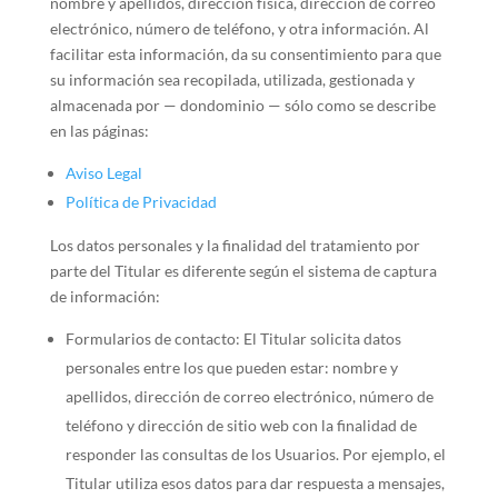
nombre y apellidos, dirección física, dirección de correo
electrónico, número de teléfono, y otra información. Al
facilitar esta información, da su consentimiento para que
su información sea recopilada, utilizada, gestionada y
almacenada por — dondominio — sólo como se describe
en las páginas:
Aviso Legal
Política de Privacidad
Los datos personales y la finalidad del tratamiento por
parte del Titular es diferente según el sistema de captura
de información:
Formularios de contacto: El Titular solicita datos
personales entre los que pueden estar: nombre y
apellidos, dirección de correo electrónico, número de
teléfono y dirección de sitio web con la finalidad de
responder las consultas de los Usuarios. Por ejemplo, el
Titular utiliza esos datos para dar respuesta a mensajes,