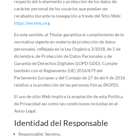
respecto del tratamiento y protección de los datos de
carácter personal de los usuarios que puedan ser
recabados durante la navegación a través del Sitio Web:
https://secemu.org
En este sentido, el Titular garantiza el cumplimiento de la
normativa vigente en materia de protección de datos
personales, reflejada en la Ley Orgánica 3/2018, de 5 de
diciembre, de Protección de Datos Personales y de
Garantía de Derechos Digitales (LOPD GDD). Cumple
también con el Reglamento (UE) 2016/679 del
Parlamento Europeo y del Consejo de 27 de abril de 2016
relativo a la protección de las personas físicas (RGPD).
El uso de sitio Web implica la aceptación de esta Política
de Privacidad así como las condiciones incluidas en el
Aviso Legal.
Identidad del Responsable
Responsable: Secemu.