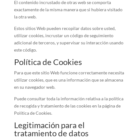
El contenido incrustado de otras web se comporta
exactamente de la misma manera que si hubiera visitado
la otra web.
Estos sitios Web pueden recopilar datos sobre usted,
utilizar cookies, incrustar un código de seguimiento
adicional de terceros, y supervisar su interacción usando
este código.
Política de Cookies
Para que este sitio Web funcione correctamente necesita
utilizar cookies, que es una información que se almacena
en su navegador web.
Puede consultar toda la información relativa a la política
de recogida y tratamiento de las cookies en la página de
Política de Cookies.
Legitimación para el
tratamiento de datos