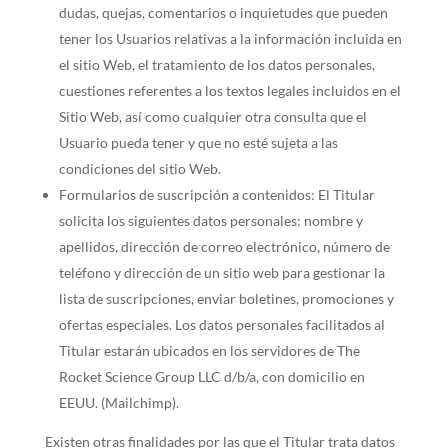
dudas, quejas, comentarios o inquietudes que pueden
tener los Usuarios relativas a la información incluida en
el sitio Web, el tratamiento de los datos personales,
cuestiones referentes a los textos legales incluidos en el
Sitio Web, así como cualquier otra consulta que el
Usuario pueda tener y que no esté sujeta a las
condiciones del sitio Web.
Formularios de suscripción a contenidos: El Titular
solicita los siguientes datos personales: nombre y
apellidos, dirección de correo electrónico, número de
teléfono y dirección de un sitio web para gestionar la
lista de suscripciones, enviar boletines, promociones y
ofertas especiales. Los datos personales facilitados al
Titular estarán ubicados en los servidores de The
Rocket Science Group LLC d/b/a, con domicilio en
EEUU. (Mailchimp).
Existen otras finalidades por las que el Titular trata datos