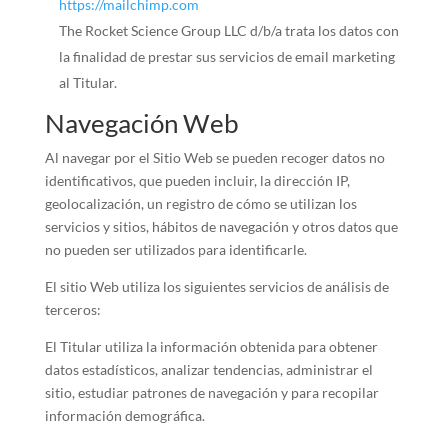
https://mailchimp.com
The Rocket Science Group LLC d/b/a trata los datos con
la finalidad de prestar sus servicios de email marketing
al Titular.
Navegación Web
Al navegar por el Sitio Web se pueden recoger datos no
identificativos, que pueden incluir, la dirección IP,
geolocalización, un registro de cómo se utilizan los
servicios y sitios, hábitos de navegación y otros datos que
no pueden ser utilizados para identificarle.
El sitio Web utiliza los siguientes servicios de análisis de
terceros:
El Titular utiliza la información obtenida para obtener
datos estadísticos, analizar tendencias, administrar el
sitio, estudiar patrones de navegación y para recopilar
información demográfica.