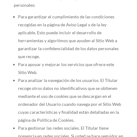
personales:
Para garantizar el cumplimiento de las condiciones
recogidas en la página de Aviso Legal y de la ley
aplicable. Esto puede incluir el desarrollo de
herramientas y algoritmos que ayuden al Sitio Web a
garantizar la confidencialidad de los datos personales
que recoge.
Para apoyar y mejorar los servicios que ofrece este
Sitio Web.
Para analizar la navegación de los usuarios. El Titular
recoge otros datos no identificativos que se obtienen
mediante el uso de cookies que se descargan en el
ordenador del Usuario cuando navega por el Sitio Web
cuyas características y finalidad están detalladas en la
página de Política de Cookies.
Para gestionar las redes sociales. El Titular tiene
presencia en redes sociales. Si usted se hace seguidor en