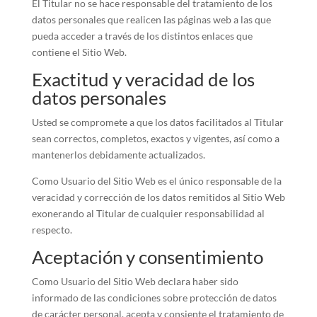
El Titular no se hace responsable del tratamiento de los
datos personales que realicen las páginas web a las que
pueda acceder a través de los distintos enlaces que
contiene el Sitio Web.
Exactitud y veracidad de los
datos personales
Usted se compromete a que los datos facilitados al Titular
sean correctos, completos, exactos y vigentes, así como a
mantenerlos debidamente actualizados.
Como Usuario del Sitio Web es el único responsable de la
veracidad y corrección de los datos remitidos al Sitio Web
exonerando al Titular de cualquier responsabilidad al
respecto.
Aceptación y consentimiento
Como Usuario del Sitio Web declara haber sido
informado de las condiciones sobre protección de datos
de carácter personal, acepta y consiente el tratamiento de