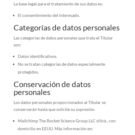
La base legal para el tratamiento de sus datos es:
El consentimiento del interesado.
Categorías de datos personales
Las categorías de datos personales que trata el Titular
son:
Datos identificativos.
No se tratan categorías de datos especialmente
protegidos.
Conservación de datos
personales
Los datos personales proporcionados al Titular se
conservarán hasta que solicite su supresión.
Mailchimp The Rocket Science Group LLC d/b/a , con
domicilio en EEUU. Más información en: