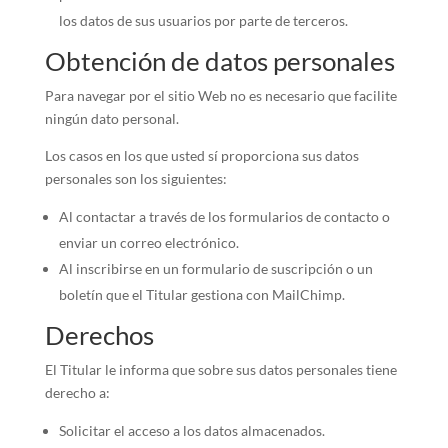
los datos de sus usuarios por parte de terceros.
Obtención de datos personales
Para navegar por el sitio Web no es necesario que facilite
ningún dato personal.
Los casos en los que usted sí proporciona sus datos
personales son los siguientes:
Al contactar a través de los formularios de contacto o
enviar un correo electrónico.
Al inscribirse en un formulario de suscripción o un
boletín que el Titular gestiona con MailChimp.
Derechos
El Titular le informa que sobre sus datos personales tiene
derecho a:
Solicitar el acceso a los datos almacenados.