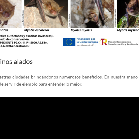
inos alados
tras ciudades brindándonos numerosos beneficios. En nuestra mano es
e servir de ejemplo para entenderlo mejor.