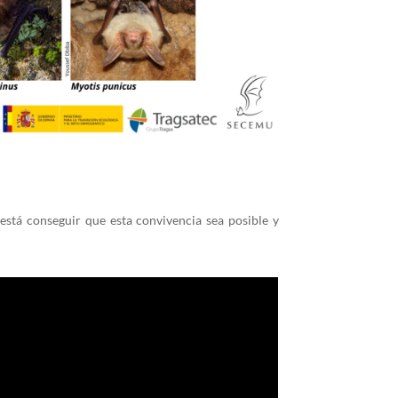
tá conseguir que esta convivencia sea posible y