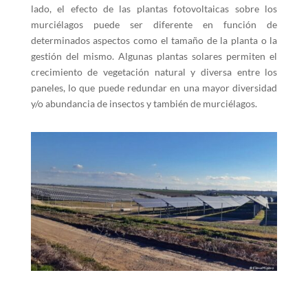
lado, el efecto de las plantas fotovoltaicas sobre los
murciélagos puede ser diferente en función de
determinados aspectos como el tamaño de la planta o la
gestión del mismo. Algunas plantas solares permiten el
crecimiento de vegetación natural y diversa entre los
paneles, lo que puede redundar en una mayor diversidad
y/o abundancia de insectos y también de murciélagos.