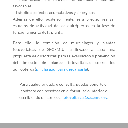
favorables
– Estudio de efectos acumulativos y sinérgicos
Además de ello, posteriormente, será preciso realizar
estudios de actividad de los quirópteros en la fase de
funcionamiento de la planta.
Para ello, la comisión de murciélagos y plantas
fotovoltaicas de SECEMU, ha llevado a cabo una
propuesta de directrices para la evaluación y prevención
del impacto de plantas fotovoltaicas sobre los
quirópteros (
pincha aquí para descargarla
).
Para cualquier duda o consulta, puedes ponerte en
contacto con nosotros en el formulario inferior o
escribiendo un correo a
fotovoltaica@secemu.org
.