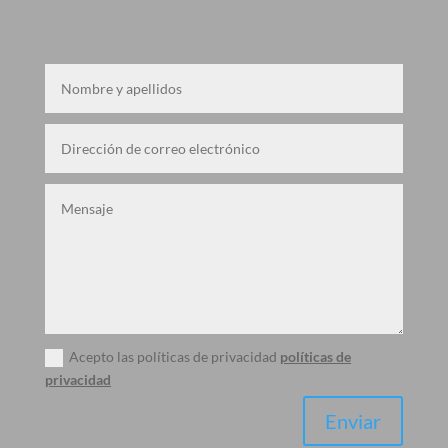
Acepto las políticas de privacidad
políticas de
privacidad
Enviar