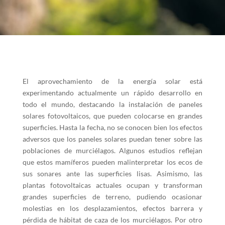
El aprovechamiento de la energía solar está
experimentando actualmente un rápido desarrollo en
todo el mundo, destacando la instalación de paneles
solares fotovoltaicos, que pueden colocarse en grandes
superficies. Hasta la fecha, no se conocen bien los efectos
adversos que los paneles solares puedan tener sobre las
poblaciones de murciélagos. Algunos estudios reflejan
que estos mamíferos pueden malinterpretar los ecos de
sus sonares ante las superficies lisas. Asimismo, las
plantas fotovoltaicas actuales ocupan y transforman
grandes superficies de terreno, pudiendo ocasionar
molestias en los desplazamientos, efectos barrera y
pérdida de hábitat de caza de los murciélagos. Por otro