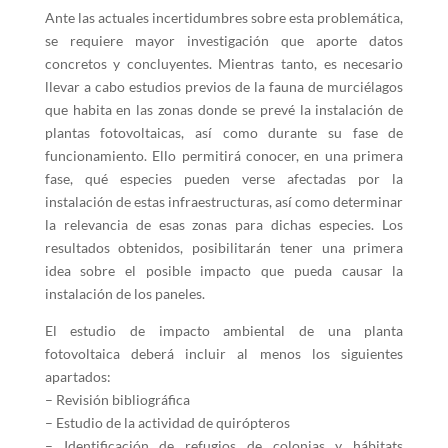
Ante las actuales incertidumbres sobre esta problemática,
se requiere mayor investigación que aporte datos
concretos y concluyentes. Mientras tanto, es necesario
llevar a cabo estudios previos de la fauna de murciélagos
que habita en las zonas donde se prevé la instalación de
plantas fotovoltaicas, así como durante su fase de
funcionamiento. Ello permitirá conocer, en una primera
fase, qué especies pueden verse afectadas por la
instalación de estas infraestructuras, así como determinar
la relevancia de esas zonas para dichas especies. Los
resultados obtenidos, posibilitarán tener una primera
idea sobre el posible impacto que pueda causar la
instalación de los paneles.
El estudio de impacto ambiental de una planta
fotovoltaica deberá incluir al menos los siguientes
apartados:
– Revisión bibliográfica
– Estudio de la actividad de quirópteros
– Identificación de refugios de colonias y hábitats