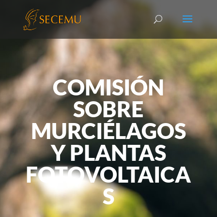
COMISIÓN
SOBRE
MURCIÉLAGOS
Y PLANTAS
FOTOVOLTAICA
S