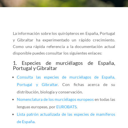
La información sobre los quirópteros en España, Portugal
y Gibraltar ha experimentado un rápido crecimiento.
Como una rápida referencia a la documentación actual
disponible puedes consultar los siguientes enlaces:
1. Especies de murciélagos de España,
Portugal y Gibraltar
Consulta las especies de murciélagos de España,
Portugal y Gibraltar
. Con fichas acerca de su
distribución, biología y conservación.
Nomenclatura de los murciélagos europeos
en todas las
lenguas europeas, por
EUROBATS
.
Lista patrón actualizada de las especies de mamíferos
de España
.