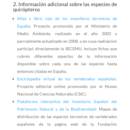
2. Información adicional sobre las especies de
quirópteros
Atlas y libro rojo de los mamíferos terrestres de
España
: Proyecto promovido por el Ministerio de
Medio Ambiente, realizado en el año 2002 y
parcialmente actualizado en 2008, y en cuya realización
participó directamente la SECEMU. Incluye fichas que
cubren diferentes aspectos de la información
disponible sobre cada una de las especies hasta
entonces citadas en España.
Enciclopedia virtual de los vertebrados españoles
:
Proyecto editorial online promovido por el Museo
Nacional de Ciencias Naturales (CSIC).
Plataforma interactiva del Inventario Español del
Patrimonio Natural y de la Biodiversidad
: Mapas de
distribución de las especies terrestres de vertebrados
españoles de la página web de la Fundación