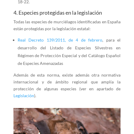
18-22.
4. Especies protegidas en la legislación
Todas las especies de murciélagos identificadas en España
están protegidas por la legislación estatal:
Real Decreto 139/2011, de 4 de febrero
, para el
desarrollo del Listado de Especies Silvestres en
Régimen de Protección Especial y del Catálogo Español
de Especies Amenazadas
Además de esta norma, existe además otra normativa
internacional y de ámbito regional que amplía la
protección de algunas especies (ver en apartado de
Legislación
).