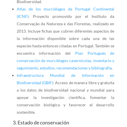
Biodiversidad.
Atlas de los murciélagos de Portugal Continental
(ICNF)
: Proyecto promovido por el Instituto da
Conservação da Natureza e das Florestas, realizado en
2013. Incluye fichas que cubren diferentes aspectos de
la información disponible sobre cada una de las
especies hasta entonces citadas en Portugal. También se
encuentra información del
Plan Portugués de
conservación de murciélagos cavernícolas, inventario y
seguimiento, estudios, recomendaciones y bibliografía
.
Infraestructura Mundial de Información en
Biodiversidad (GBIF)
: Acceso de manera libre y gratuita
a los datos de biodiversidad nacional y mundial para
apoyar la investigación científica, fomentar la
conservación biológica y favorecer el desarrollo
sostenible.
3. Estado de conservación