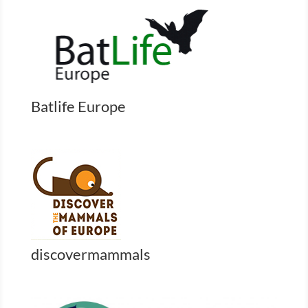
Batlife Europe
discovermammals