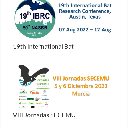
19th International Bat
VIII Jornadas SECEMU