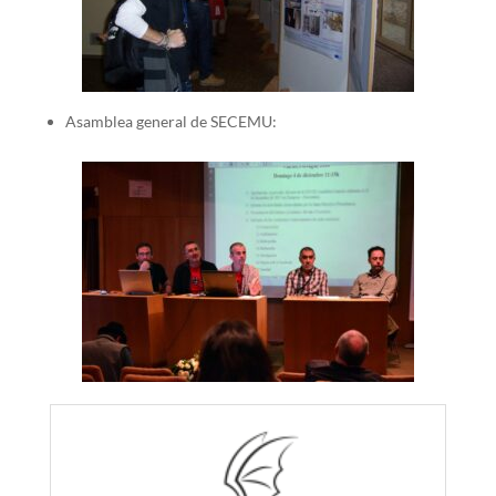
Asamblea general de SECEMU: