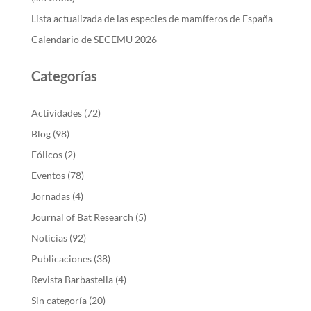
Lista actualizada de las especies de mamíferos de España
Calendario de SECEMU 2026
Categorías
Actividades
(72)
Blog
(98)
Eólicos
(2)
Eventos
(78)
Jornadas
(4)
Journal of Bat Research
(5)
Noticias
(92)
Publicaciones
(38)
Revista Barbastella
(4)
Sin categoría
(20)