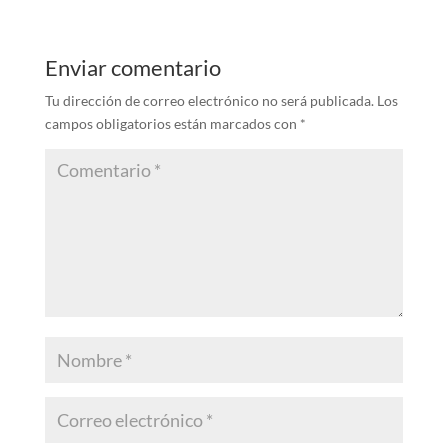
Enviar comentario
Tu dirección de correo electrónico no será publicada.
Los
campos obligatorios están marcados con
*