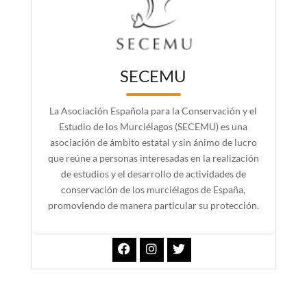
SECEMU
La Asociación Española para la Conservación y el
Estudio de los Murciélagos (SECEMU) es una
asociación de ámbito estatal y sin ánimo de lucro
que reúne a personas interesadas en la realización
de estudios y el desarrollo de actividades de
conservación de los murciélagos de España,
promoviendo de manera particular su protección.