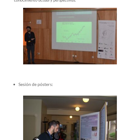
Sesión de pósters: