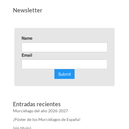
Newsletter
Entradas recientes
Murciélago del año 2026-2027
¡Póster de los Murciélagos de España!
(sin título)