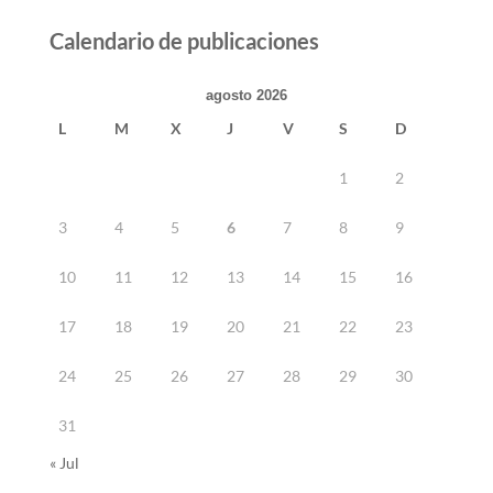
Calendario de publicaciones
agosto 2026
L
M
X
J
V
S
D
1
2
3
4
5
6
7
8
9
10
11
12
13
14
15
16
17
18
19
20
21
22
23
24
25
26
27
28
29
30
31
« Jul