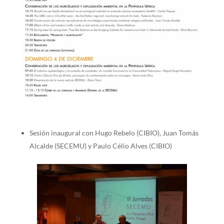
Sesión inaugural con Hugo Rebelo (CIBIO), Juan Tomás
Alcalde (SECEMU) y Paulo Célio Alves (CIBIO)