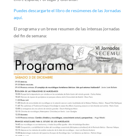
Puedes descargarte el libro de resúmenes de las Jornadas
aquí.
El programa y un breve resumen de las intensas jornadas
del fin de semana: