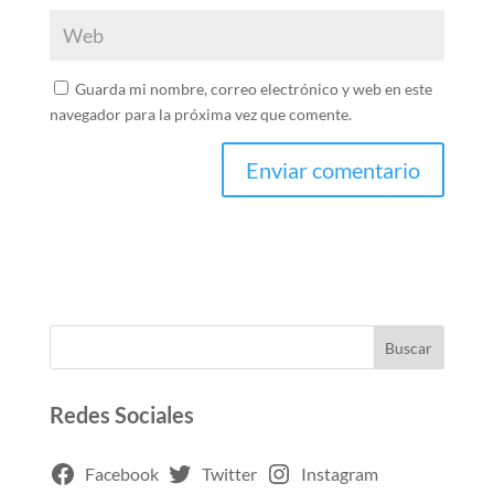
Guarda mi nombre, correo electrónico y web en este
navegador para la próxima vez que comente.
Buscar
Redes Sociales
Facebook
Twitter
Instagram