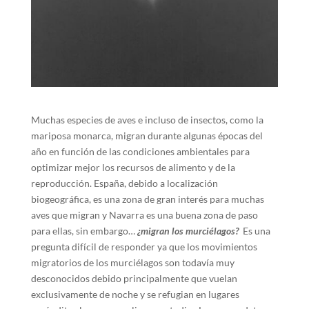
Muchas especies de aves e incluso de insectos, como la
mariposa monarca, migran durante algunas épocas del
año en función de las condiciones ambientales para
optimizar mejor los recursos de alimento y de la
reproducción. España, debido a localización
biogeográfica, es una zona de gran interés para muchas
aves que migran y Navarra es una buena zona de paso
para ellas, sin embargo…
¿migran los murciélagos?
Es una
pregunta difícil de responder ya que los movimientos
migratorios de los murciélagos son todavía muy
desconocidos debido principalmente que vuelan
exclusivamente de noche y se refugian en lugares