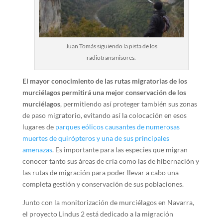
Juan Tomás siguiendo la pista de los
radiotransmisores.
El mayor conocimiento de las rutas migratorias de los
murciélagos permitirá una mejor conservación de los
murciélagos
, permitiendo así proteger también sus zonas
de paso migratorio, evitando así la colocación en esos
lugares de
parques eólicos causantes de numerosas
muertes de quirópteros y una de sus principales
amenazas
. Es importante para las especies que migran
conocer tanto sus áreas de cría como las de hibernación y
las rutas de migración para poder llevar a cabo una
completa gestión y conservación de sus poblaciones.
Junto con la monitorización de murciélagos en Navarra,
el proyecto Lindus 2 está dedicado a la migración