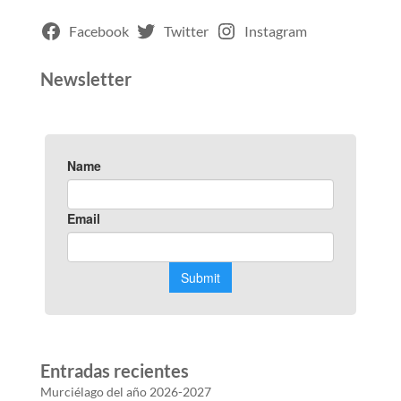
Facebook
Twitter
Instagram
Newsletter
Entradas recientes
Murciélago del año 2026-2027