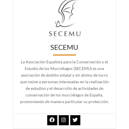
SECEMU
La Asociación Española para la Conservación y el
Estudio de los Murciélagos (SECEMU) es una
asociación de ámbito estatal y sin ánimo de lucro
que reúne a personas interesadas en la realización
de estudios y el desarrollo de actividades de
conservación de los murciélagos de España,
promoviendo de manera particular su protección.