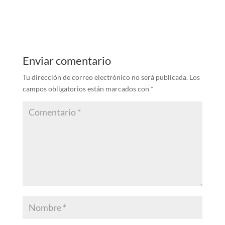
Enviar comentario
Tu dirección de correo electrónico no será publicada.
Los
campos obligatorios están marcados con
*