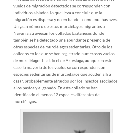
vuelos de migración detectados se corresponden con
individuos aislados, lo que lleva a concluir que la
migración es dispersa y no en bandos como muchas aves.
Un gran número de estos murciélagos migrantes a
Navarra atraviesan los collados baztaneses donde
también se ha detectado una abundante presencia de
otras especies de murciélagos sedentarias. Otro de los
collados en los que se han registrado numerosos vuelos
de murciélagos ha sido el de Artesiaga, aunque en este
caso la mayoría de los vuelos se corresponden con
especies sedentarias de murciélagos que acuden allí a
cazar, probablemente atraídos por los insectos asociados
a los pastos y el ganado. En este collado se han
identificado al menos 12 especies diferentes de
murciélagos.