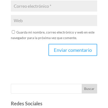
Guarda mi nombre, correo electrónico y web en este
navegador para la próxima vez que comente.
Buscar
Redes Sociales