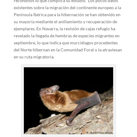
recónditos lo que complica su estudio. Los pocos datos
existentes sobre la migración del continente europeo a la
Península Ibérica para la hibernación se han obtenido en
su mayoría mediante el anillamiento y recuperación de
ejemplares. En Navarra, la revisión de cajas refugio ha
revelado la llegada de hembras de especies migrantes en
septiembre, lo que indica que murciélagos procedentes
del Norte hibernan en la Comunidad Foral o la atraviesan
en su ruta migratoria.