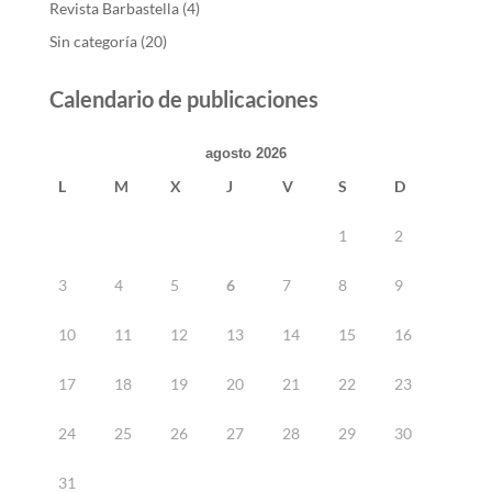
Revista Barbastella
(4)
Sin categoría
(20)
Calendario de publicaciones
agosto 2026
L
M
X
J
V
S
D
1
2
3
4
5
6
7
8
9
10
11
12
13
14
15
16
17
18
19
20
21
22
23
24
25
26
27
28
29
30
31