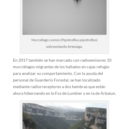
Murciélago común (Pipistrelllus pipistrellus)
sobrevolando Artesiaga.
En 2017 también se han marcado con radioemisores 10
murciélagos migrantes de los hallados en cajas refugio
para analizar su comportamiento. Con la ayuda del
personal de Guarderío Forestal, se han localizado
mediante radiorreceptores a dos hembras que están
ahora hibernando en la Foz de Lumbier y en la de Arbaiun.