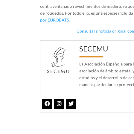
contraventanas o revestimientos de madera, ya que 
de roquedos. Por todo ello, es una especie incluida
por EUROBATS.
Consulta la noticia original c
SECEMU
La Asociación Española para 
asociación de ámbito estatal 
estudios y el desarrollo de a
manera particular su protecc