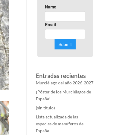
Entradas recientes
Murciélago del año 2026-2027
¡Póster de los Murciélagos de
España!
(sin título)
Lista actualizada de las
especies de mamíferos de
España