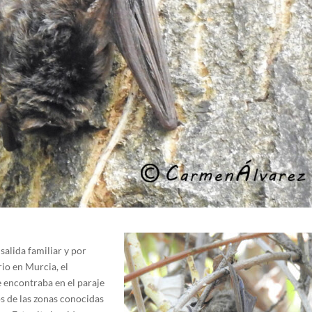
salida familiar y por
rio en Murcia, el
e encontraba en el paraje
s de las zonas conocidas