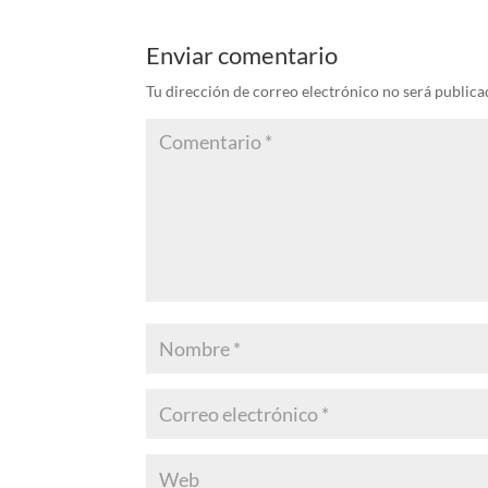
Enviar comentario
Tu dirección de correo electrónico no será publica