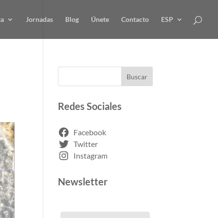
ta
Jornadas
Blog
Únete
Contacto
ESP
Buscar
Redes Sociales
Facebook
Twitter
Instagram
Newsletter